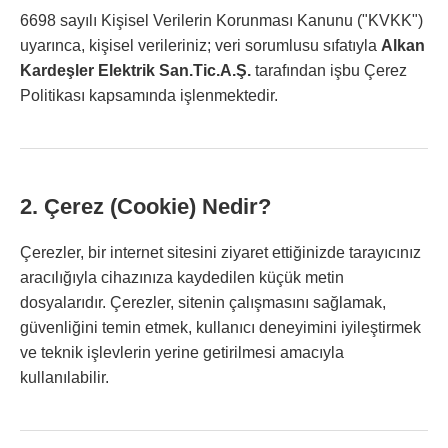
6698 sayılı Kişisel Verilerin Korunması Kanunu ("KVKK")
uyarınca, kişisel verileriniz; veri sorumlusu sıfatıyla
Alkan
Kardeşler Elektrik San.Tic.A.Ş.
tarafından işbu Çerez
Politikası kapsamında işlenmektedir.
2. Çerez (Cookie) Nedir?
Çerezler, bir internet sitesini ziyaret ettiğinizde tarayıcınız
aracılığıyla cihazınıza kaydedilen küçük metin
dosyalarıdır. Çerezler, sitenin çalışmasını sağlamak,
güvenliğini temin etmek, kullanıcı deneyimini iyileştirmek
ve teknik işlevlerin yerine getirilmesi amacıyla
kullanılabilir.