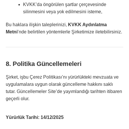
KVKK’da öngörülen şartlar çerçevesinde
silinmesini veya yok edilmesini isteme,
Bu haklara ilişkin taleplerinizi,
KVKK Aydınlatma
Metni
’nde belirtilen yöntemlerle Şirketimize iletebilirsiniz.
8. Politika Güncellemeleri
Şirket, işbu Çerez Politikası’nı yürürlükteki mevzuata ve
uygulamalara uygun olarak güncelleme hakkını saklı
tutar. Güncellemeler Site’de yayımlandığı tarihten itibaren
geçerli olur.
Yürürlük Tarihi: 14/12/2025