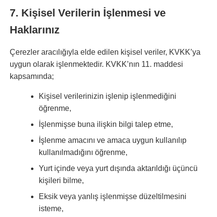
7. Kişisel Verilerin İşlenmesi ve
Haklarınız
Çerezler aracılığıyla elde edilen kişisel veriler, KVKK’ya
uygun olarak işlenmektedir. KVKK’nın 11. maddesi
kapsamında;
Kişisel verilerinizin işlenip işlenmediğini
öğrenme,
İşlenmişse buna ilişkin bilgi talep etme,
İşlenme amacını ve amaca uygun kullanılıp
kullanılmadığını öğrenme,
Yurt içinde veya yurt dışında aktarıldığı üçüncü
kişileri bilme,
Eksik veya yanlış işlenmişse düzeltilmesini
isteme,