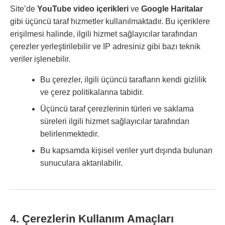
Site’de
YouTube video içerikleri
ve
Google Haritalar
gibi üçüncü taraf hizmetler kullanılmaktadır. Bu içeriklere
erişilmesi halinde, ilgili hizmet sağlayıcılar tarafından
çerezler yerleştirilebilir ve IP adresiniz gibi bazı teknik
veriler işlenebilir.
Bu çerezler, ilgili üçüncü tarafların kendi gizlilik
ve çerez politikalarına tabidir.
Üçüncü taraf çerezlerinin türleri ve saklama
süreleri ilgili hizmet sağlayıcılar tarafından
belirlenmektedir.
Bu kapsamda kişisel veriler yurt dışında bulunan
sunuculara aktarılabilir.
4. Çerezlerin Kullanım Amaçları