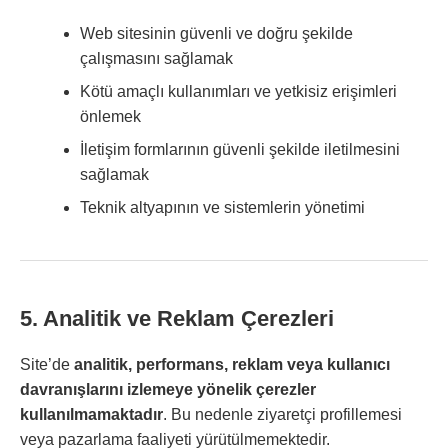
Web sitesinin güvenli ve doğru şekilde
çalışmasını sağlamak
Kötü amaçlı kullanımları ve yetkisiz erişimleri
önlemek
İletişim formlarının güvenli şekilde iletilmesini
sağlamak
Teknik altyapının ve sistemlerin yönetimi
5. Analitik ve Reklam Çerezleri
Site’de
analitik, performans, reklam veya kullanıcı
davranışlarını izlemeye yönelik çerezler
kullanılmamaktadır
. Bu nedenle ziyaretçi profillemesi
veya pazarlama faaliyeti yürütülmemektedir.