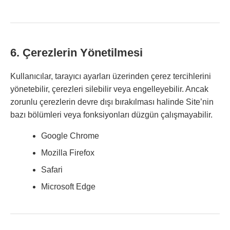
6. Çerezlerin Yönetilmesi
Kullanıcılar, tarayıcı ayarları üzerinden çerez tercihlerini
yönetebilir, çerezleri silebilir veya engelleyebilir. Ancak
zorunlu çerezlerin devre dışı bırakılması halinde Site’nin
bazı bölümleri veya fonksiyonları düzgün çalışmayabilir.
Google Chrome
Mozilla Firefox
Safari
Microsoft Edge