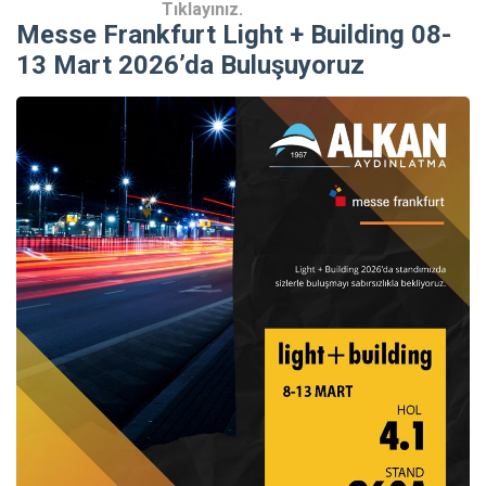
Tıklayınız.
Messe Frankfurt Light + Building 08-
13 Mart 2026’da Buluşuyoruz