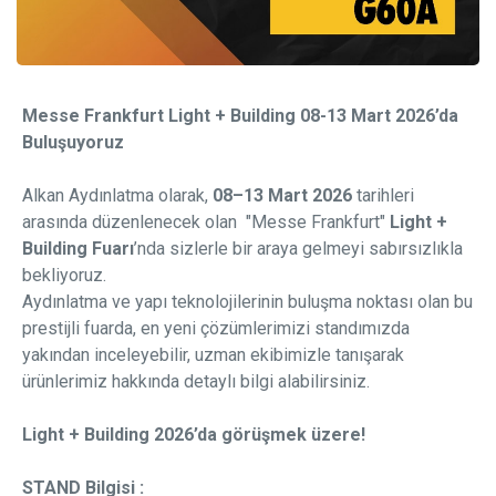
Messe Frankfurt Light + Building 08-13 Mart 2026’da
Buluşuyoruz
Alkan Aydınlatma olarak,
08–13 Mart 2026
tarihleri
arasında düzenlenecek olan "Messe Frankfurt"
Light +
Building Fuarı
’nda sizlerle bir araya gelmeyi sabırsızlıkla
bekliyoruz.
Aydınlatma ve yapı teknolojilerinin buluşma noktası olan bu
prestijli fuarda, en yeni çözümlerimizi standımızda
yakından inceleyebilir, uzman ekibimizle tanışarak
ürünlerimiz hakkında detaylı bilgi alabilirsiniz.
Light + Building 2026’da görüşmek üzere!
STAND Bilgisi :