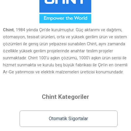
Chint
, 1984 yılında Çin’de kurulmuştur. Güç aktarımı ve dağıtımı,
otomasyon, tesisat ürünleri, orta ve yüksek gerilim ürün ve sistem
çözümleri ile geniş ürün yelpazesi sunabilen Chint, aynı zamanda
özellikle yüksek gerilim projelerinde anahtar teslim projeler
sunmaktadır. Chint 100’ü aşkın çözümü, 1000’i aşkın ürün serisi ile
hizmet sunmakta ve kurulu beş büyük fabrikası ile Çin’in en önemli
Ar-Ge yatırımcısı ve elektrik malzemeleri üreticisi konumundadır.
Chint Kategoriler
Otomatik Sigortalar