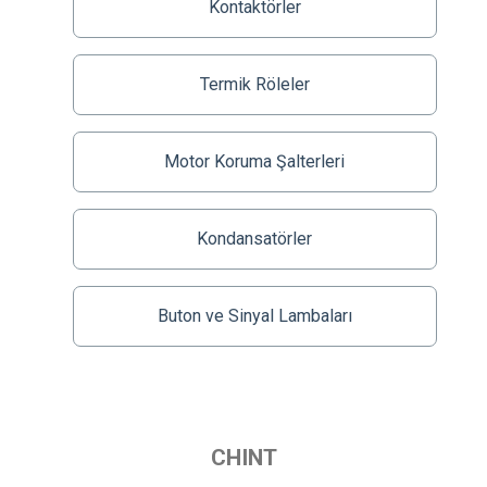
Kontaktörler
Termik Röleler
Motor Koruma Şalterleri
Kondansatörler
Buton ve Sinyal Lambaları
CHINT