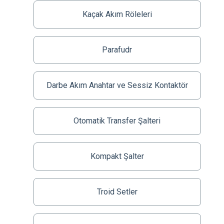
Kaçak Akım Röleleri
Parafudr
Darbe Akım Anahtar ve Sessiz Kontaktör
Otomatik Transfer Şalteri
Kompakt Şalter
Troid Setler