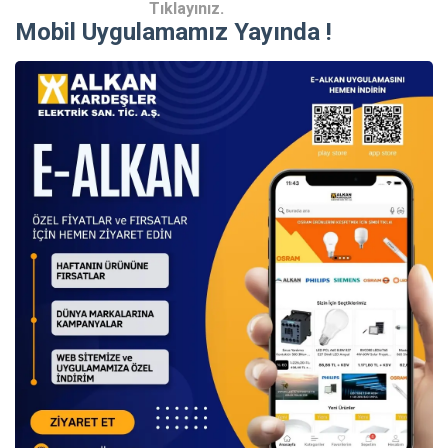
Tıklayınız.
Mobil Uygulamamız Yayında !