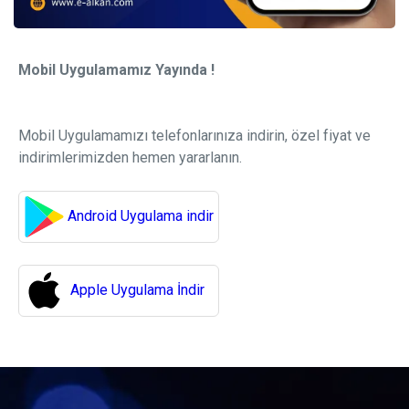
Mobil Uygulamamız Yayında !
Mobil Uygulamamızı telefonlarınıza indirin, özel fiyat ve
indirimlerimizden hemen yararlanın.
Android Uygulama indir
Apple Uygulama İndir