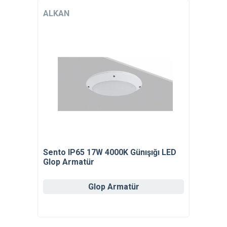
ALKAN
Sento IP65 17W 4000K Günışığı LED
Glop Armatür
Glop Armatür