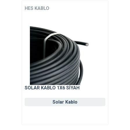
HES KABLO
SOLAR KABLO 1X6 SİYAH
Solar Kablo