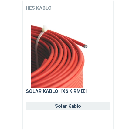
HES KABLO
SOLAR KABLO 1X6 KIRMIZI
Solar Kablo