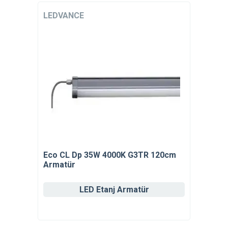
LEDVANCE
Eco CL Dp 35W 4000K G3TR 120cm
Armatür
LED Etanj Armatür