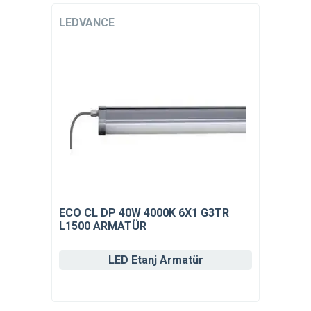
LEDVANCE
ECO CL DP 40W 4000K 6X1 G3TR
L1500 ARMATÜR
LED Etanj Armatür