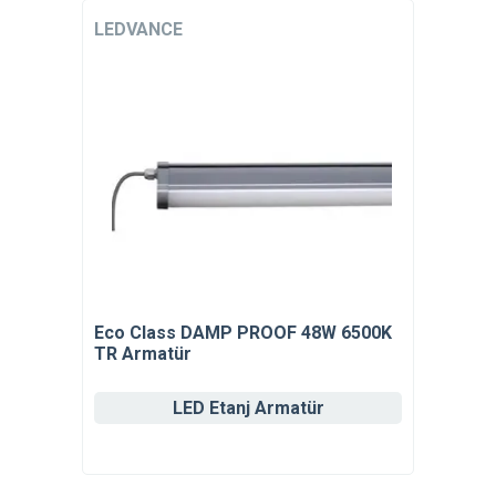
LEDVANCE
Eco Class DAMP PROOF 48W 6500K
TR Armatür
LED Etanj Armatür