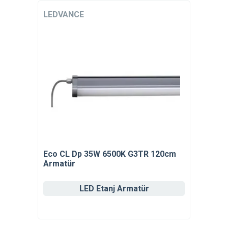
LEDVANCE
Eco CL Dp 35W 6500K G3TR 120cm
Armatür
LED Etanj Armatür