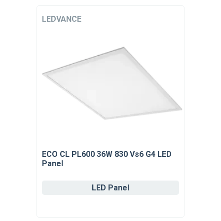
LEDVANCE
ECO CL PL600 36W 830 Vs6 G4 LED
Panel
LED Panel