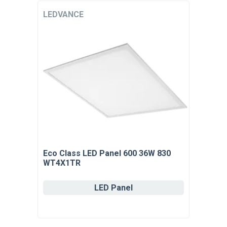
LEDVANCE
Eco Class LED Panel 600 36W 830
WT4X1TR
LED Panel