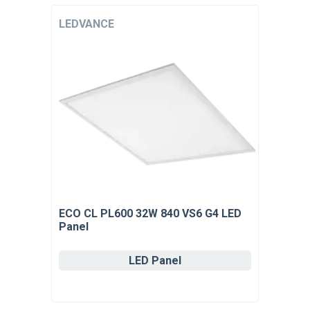
LEDVANCE
ECO CL PL600 32W 840 VS6 G4 LED
Panel
LED Panel