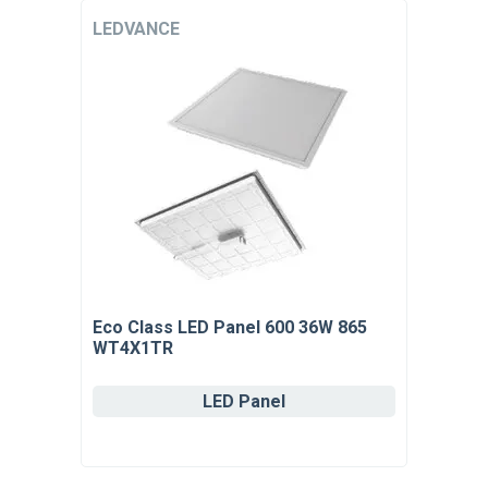
LEDVANCE
Eco Class LED Panel 600 36W 865
WT4X1TR
LED Panel