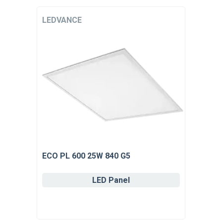
LEDVANCE
ECO PL 600 25W 840 G5
LED Panel