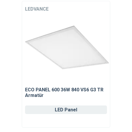
LEDVANCE
ECO PANEL 600 36W 840 VS6 G3 TR
Armatür
LED Panel