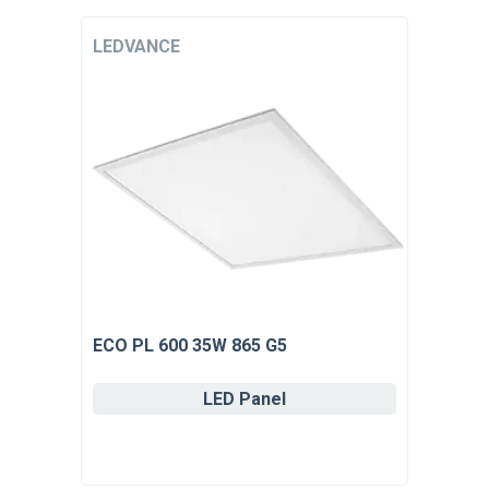
LEDVANCE
ECO PL 600 35W 865 G5
LED Panel