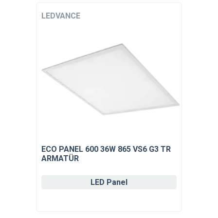
LEDVANCE
ECO PANEL 600 36W 865 VS6 G3 TR
ARMATÜR
LED Panel