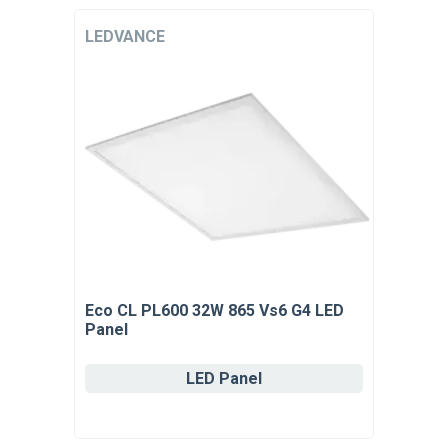
LEDVANCE
Eco CL PL600 32W 865 Vs6 G4 LED
Panel
LED Panel