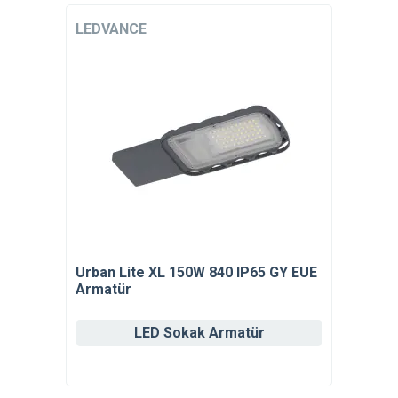
LEDVANCE
Urban Lite XL 150W 840 IP65 GY EUE
Armatür
LED Sokak Armatür