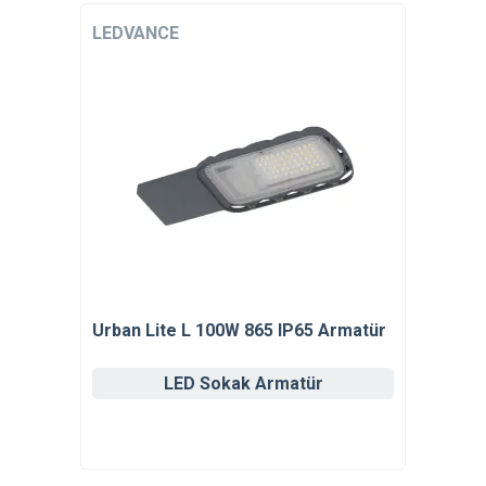
LEDVANCE
Urban Lite L 100W 865 IP65 Armatür
LED Sokak Armatür