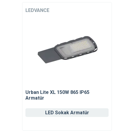
LEDVANCE
Urban Lite XL 150W 865 IP65
Armatür
LED Sokak Armatür