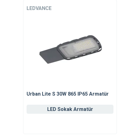
LEDVANCE
Urban Lite S 30W 865 IP65 Armatür
LED Sokak Armatür