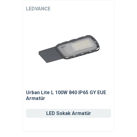
LEDVANCE
Urban Lite L 100W 840 IP65 GY EUE
Armatür
LED Sokak Armatür