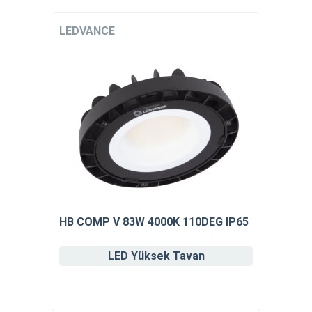
LEDVANCE
HB COMP V 83W 4000K 110DEG IP65
LED Yüksek Tavan