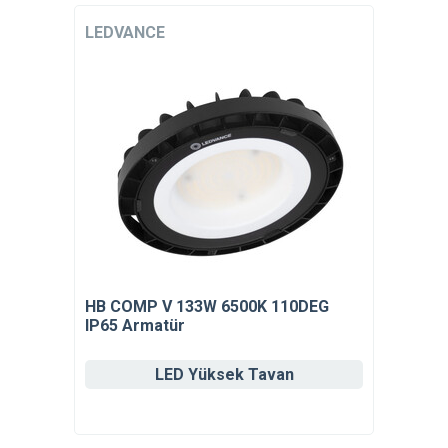
LEDVANCE
HB COMP V 133W 6500K 110DEG
IP65 Armatür
LED Yüksek Tavan