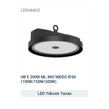
LEDVANCE
HB E 200W ML 840 90DEG IP65
(100W/150W/200W)
LED Yüksek Tavan