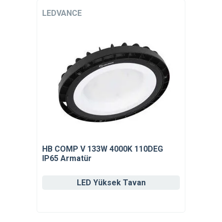
LEDVANCE
HB COMP V 133W 4000K 110DEG
IP65 Armatür
LED Yüksek Tavan