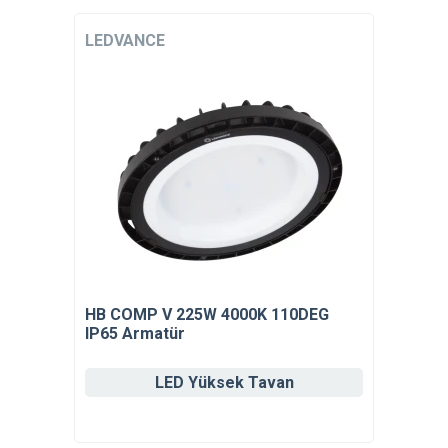
LEDVANCE
HB COMP V 225W 4000K 110DEG
IP65 Armatür
LED Yüksek Tavan