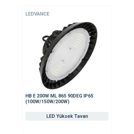
LEDVANCE
HB E 200W ML 865 90DEG IP65
(100W/150W/200W)
LED Yüksek Tavan