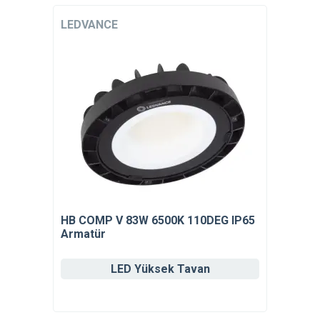
LEDVANCE
HB COMP V 83W 6500K 110DEG IP65
Armatür
LED Yüksek Tavan