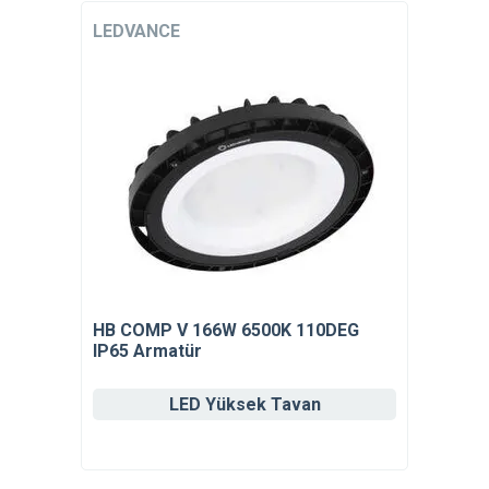
LEDVANCE
HB COMP V 166W 6500K 110DEG
IP65 Armatür
LED Yüksek Tavan