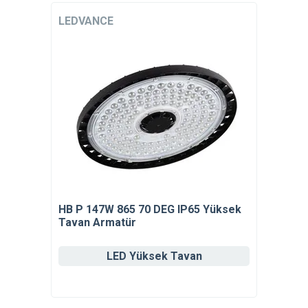
LEDVANCE
HB P 147W 865 70 DEG IP65 Yüksek
Tavan Armatür
LED Yüksek Tavan