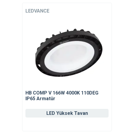
LEDVANCE
HB COMP V 166W 4000K 110DEG
IP65 Armatür
LED Yüksek Tavan