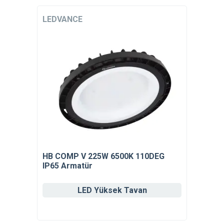
LEDVANCE
HB COMP V 225W 6500K 110DEG
IP65 Armatür
LED Yüksek Tavan