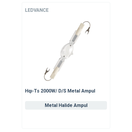
LEDVANCE
Hqı-Ts 2000W/ D/S Metal Ampul
Metal Halide Ampul