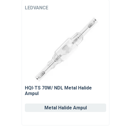
LEDVANCE
HQI-TS 70W/ NDL Metal Halide
Ampul
Metal Halide Ampul