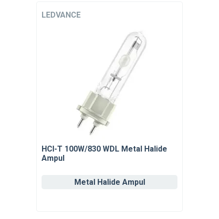
LEDVANCE
HCI-T 100W/830 WDL Metal Halide
Ampul
Metal Halide Ampul