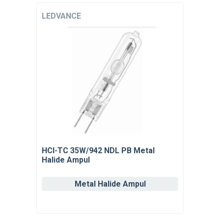
LEDVANCE
HCI-TC 35W/942 NDL PB Metal
Halide Ampul
Metal Halide Ampul