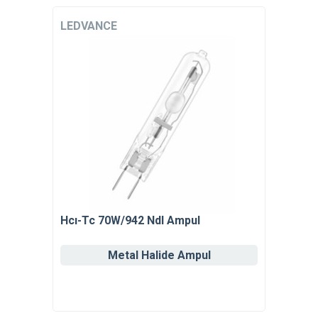
LEDVANCE
Hcı-Tc 70W/942 Ndl Ampul
Metal Halide Ampul