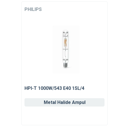
PHILIPS
HPI-T 1000W/543 E40 1SL/4
Metal Halide Ampul