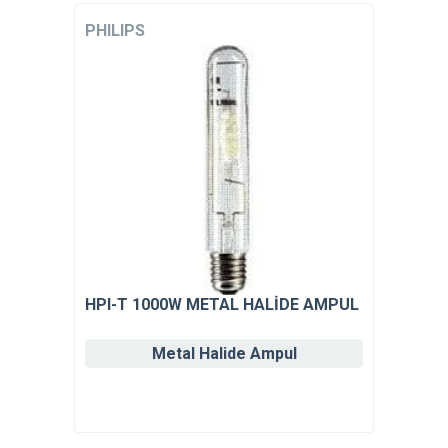
PHILIPS
HPI-T 1000W METAL HALİDE AMPUL
Metal Halide Ampul