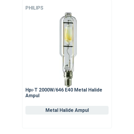
PHILIPS
Hpı-T 2000W/646 E40 Metal Halide
Ampul
Metal Halide Ampul