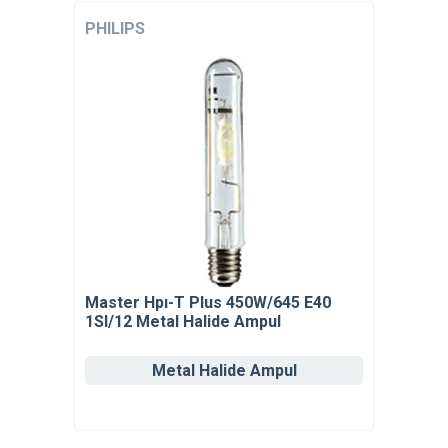
PHILIPS
Master Hpı-T Plus 450W/645 E40
1Sl/12 Metal Halide Ampul
Metal Halide Ampul