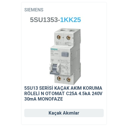
SIEMENS
5SU13 SERİSİ KAÇAK AKIM KORUMA
RÖLELİ N OTOMAT C25A 4.5kA 240V
30mA MONOFAZE
Kaçak Akımlar