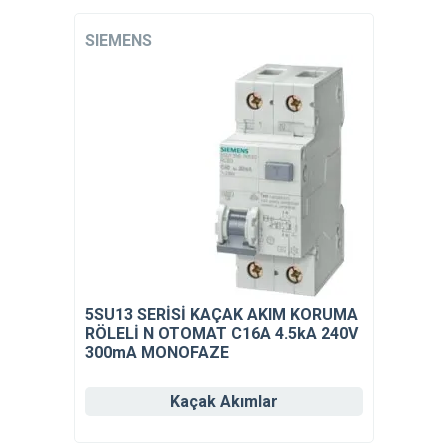
SIEMENS
5SU13 SERİSİ KAÇAK AKIM KORUMA
RÖLELİ N OTOMAT C16A 4.5kA 240V
300mA MONOFAZE
Kaçak Akımlar