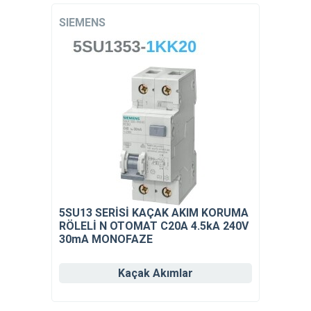
SIEMENS
5SU13 SERİSİ KAÇAK AKIM KORUMA
RÖLELİ N OTOMAT C20A 4.5kA 240V
30mA MONOFAZE
Kaçak Akımlar