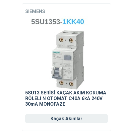
SIEMENS
5SU13 SERİSİ KAÇAK AKIM KORUMA
RÖLELİ N OTOMAT C40A 6kA 240V
30mA MONOFAZE
Kaçak Akımlar