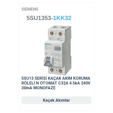
SIEMENS
5SU13 SERİSİ KAÇAK AKIM KORUMA
RÖLELİ N OTOMAT C32A 4.5kA 240V
30mA MONOFAZE
Kaçak Akımlar