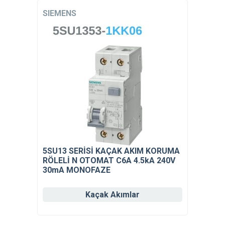
SIEMENS
5SU13 SERİSİ KAÇAK AKIM KORUMA
RÖLELİ N OTOMAT C6A 4.5kA 240V
30mA MONOFAZE
Kaçak Akımlar