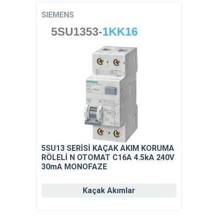
SIEMENS
5SU13 SERİSİ KAÇAK AKIM KORUMA
RÖLELİ N OTOMAT C16A 4.5kA 240V
30mA MONOFAZE
Kaçak Akımlar